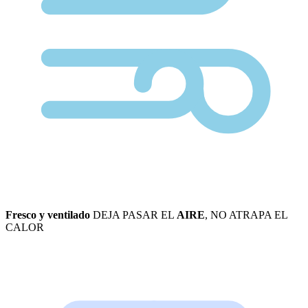
Fresco y ventilado
DEJA PASAR EL
AIRE
, NO ATRAPA EL
CALOR