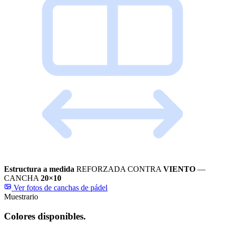
Estructura a medida
REFORZADA CONTRA
VIENTO
—
CANCHA
20×10
Ver fotos de canchas de pádel
Muestrario
Colores disponibles.