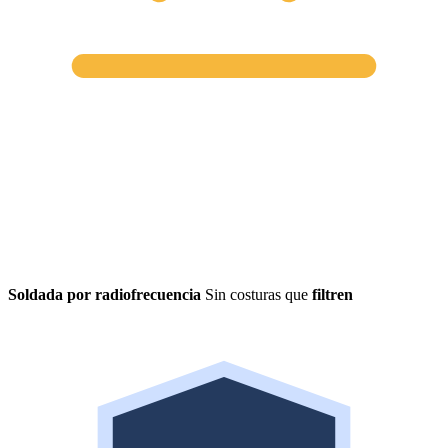
Soldada por radiofrecuencia
Sin costuras que
filtren