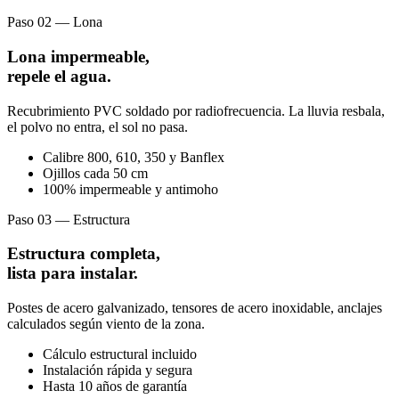
Paso 02 — Lona
Lona impermeable,
repele el agua.
Recubrimiento PVC soldado por radiofrecuencia. La lluvia resbala,
el polvo no entra, el sol no pasa.
Calibre 800, 610, 350 y Banflex
Ojillos cada 50 cm
100% impermeable y antimoho
Paso 03 — Estructura
Estructura completa,
lista para instalar.
Postes de acero galvanizado, tensores de acero inoxidable, anclajes
calculados según viento de la zona.
Cálculo estructural incluido
Instalación rápida y segura
Hasta 10 años de garantía