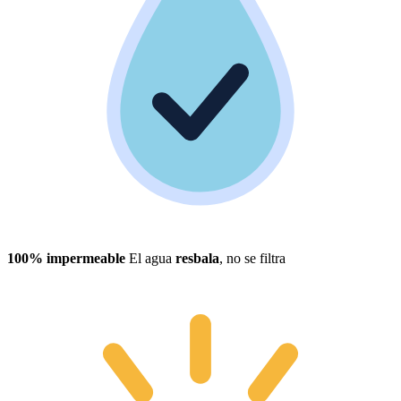
100% impermeable
El agua
resbala
, no se filtra