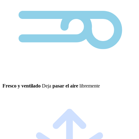
Fresco y ventilado
Deja
pasar el aire
libremente