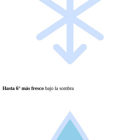
Hasta 6° más fresco
bajo la sombra