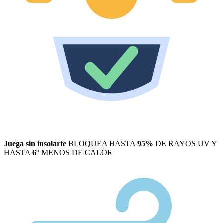
Juega sin insolarte
BLOQUEA HASTA
95%
DE RAYOS UV Y
HASTA
6°
MENOS DE CALOR