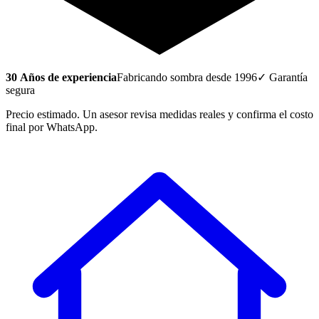
30
Años de experiencia
Fabricando sombra desde 1996
✓ Garantía
segura
Precio estimado. Un asesor revisa medidas reales y confirma el costo
final por WhatsApp.