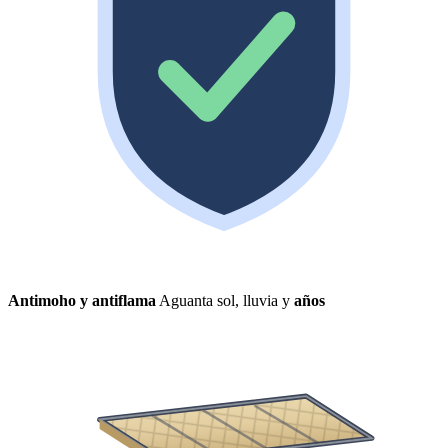
Antimoho y antiflama
Aguanta sol, lluvia y
años