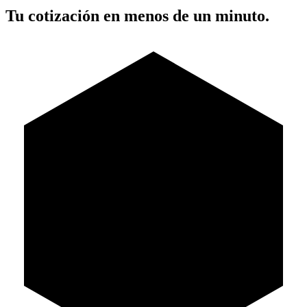
Tu cotización en menos de un minuto.