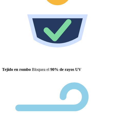
Tejido en rombo
Bloquea el
90% de rayos UV