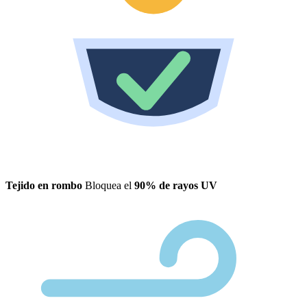
Tejido en rombo
Bloquea el
90% de rayos UV