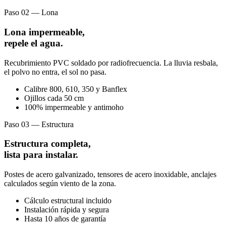
Paso 02 — Lona
Lona impermeable,
repele el agua.
Recubrimiento PVC soldado por radiofrecuencia. La lluvia resbala,
el polvo no entra, el sol no pasa.
Calibre 800, 610, 350 y Banflex
Ojillos cada 50 cm
100% impermeable y antimoho
Paso 03 — Estructura
Estructura completa,
lista para instalar.
Postes de acero galvanizado, tensores de acero inoxidable, anclajes
calculados según viento de la zona.
Cálculo estructural incluido
Instalación rápida y segura
Hasta 10 años de garantía