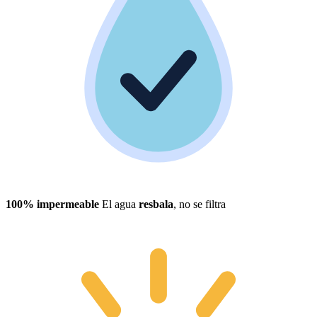
100% impermeable
El agua
resbala
, no se filtra