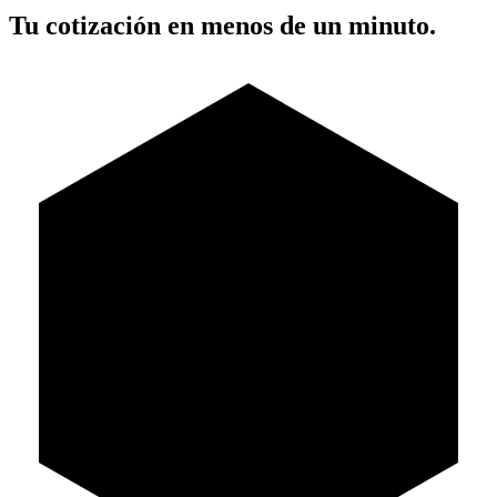
Tu cotización en menos de un minuto.