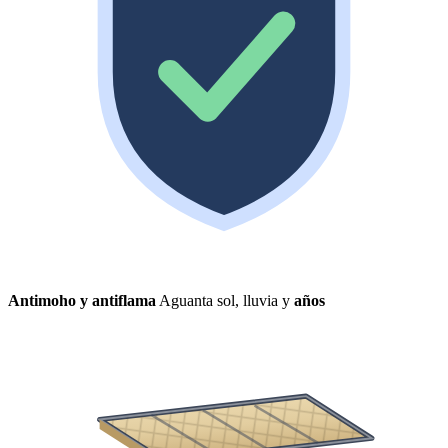
Antimoho y antiflama
Aguanta sol, lluvia y
años