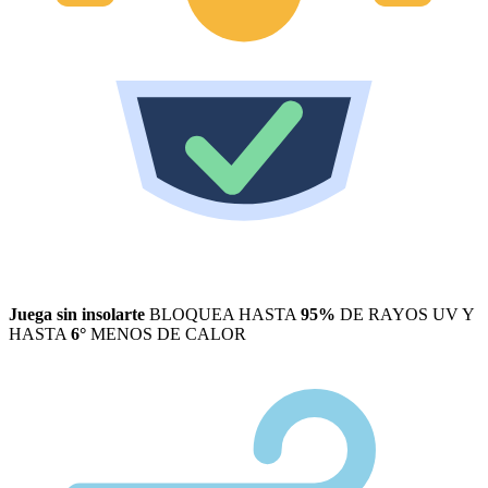
Juega sin insolarte
BLOQUEA HASTA
95%
DE RAYOS UV Y
HASTA
6°
MENOS DE CALOR