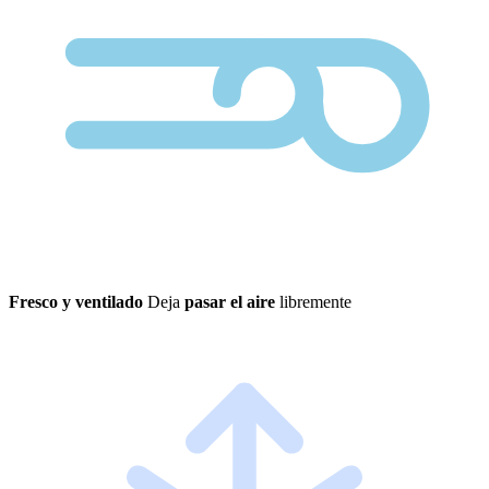
Fresco y ventilado
Deja
pasar el aire
libremente