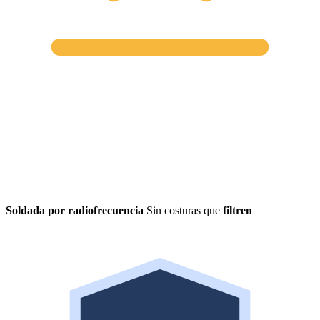
Soldada por radiofrecuencia
Sin costuras que
filtren