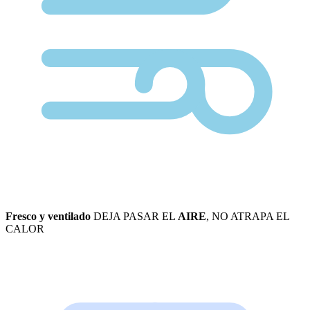
Fresco y ventilado
DEJA PASAR EL
AIRE
, NO ATRAPA EL
CALOR