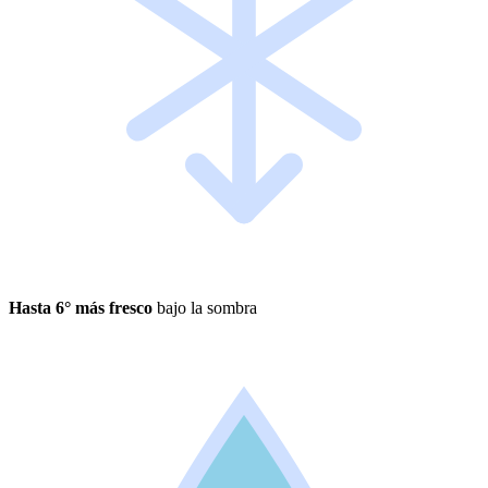
Hasta 6° más fresco
bajo la sombra