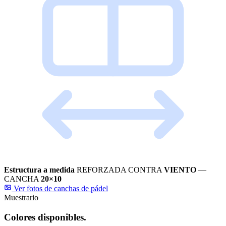
Estructura a medida
REFORZADA CONTRA
VIENTO
—
CANCHA
20×10
Ver fotos de canchas de pádel
Muestrario
Colores disponibles.