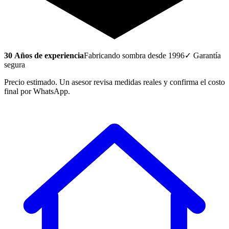
30
Años de experiencia
Fabricando sombra desde 1996
✓ Garantía
segura
Precio estimado. Un asesor revisa medidas reales y confirma el costo
final por WhatsApp.