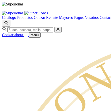
Catálogo
Productos
Cotizar
Remate
Mayoreo
Pagos
Nosotros
Contac
Cotizar ahora
Menú