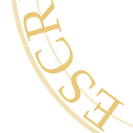
GARANTÍ