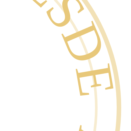
SDE 1996