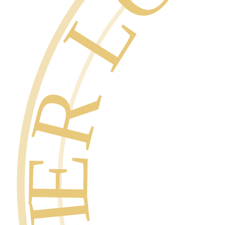
SUPER L