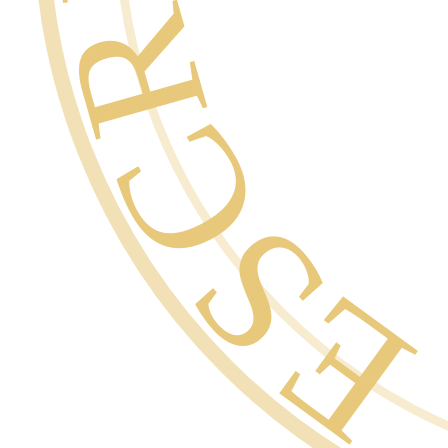
GARANTÍ