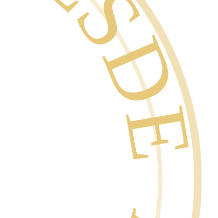
SDE 1996