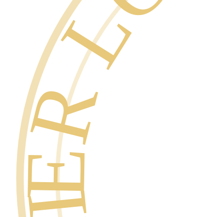
SUPER L