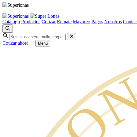
Catálogo
Productos
Cotizar
Remate
Mayoreo
Pagos
Nosotros
Contac
Cotizar ahora
Menú